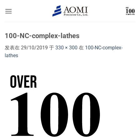
跳
到
内
容
100-NC-complex-lathes
发表在
29/10/2019
于
330 × 300
在
100-NC-complex-
lathes