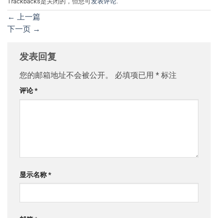
Trackbacks是关闭的，但您可
发表评论
.
←
上一篇
下一页
→
发表回复
您的邮箱地址不会被公开。
必填项已用
*
标注
评论
*
显示名称
*