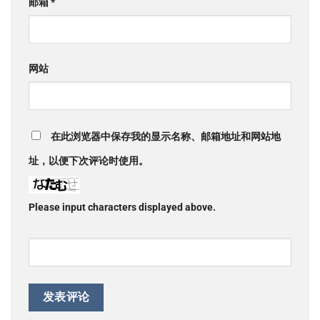
邮箱
*
网站
在此浏览器中保存我的显示名称、邮箱地址和网站地
址，以便下次评论时使用。
Please input characters displayed above.