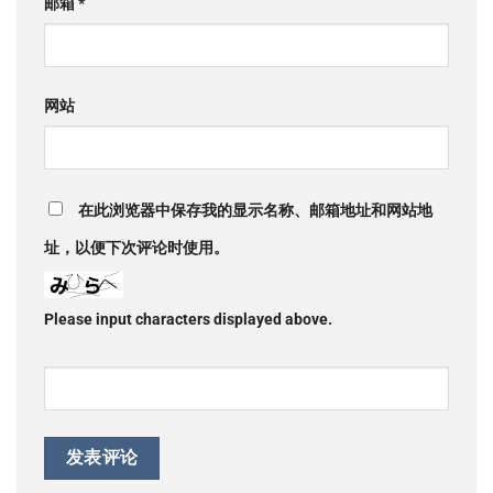
邮箱
*
网站
在此浏览器中保存我的显示名称、邮箱地址和网站地
址，以便下次评论时使用。
Please input characters displayed above.