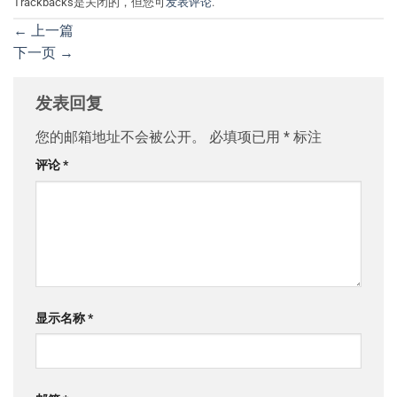
Trackbacks是关闭的，但您可
发表评论
.
←
上一篇
下一页
→
发表回复
您的邮箱地址不会被公开。
必填项已用
*
标注
评论
*
显示名称
*