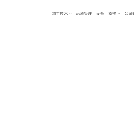
加工技术
品质管理
设备
象棋
公司