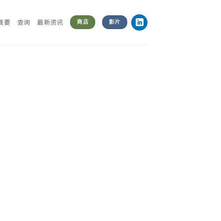
概要
查询
最新资讯
商店
影片